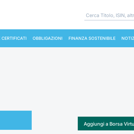
 CERTIFICATI
OBBLIGAZIONI
FINANZA SOSTENIBILE
NOTIZ
Aggiungi a Borsa Virt