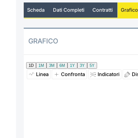
Scheda
Dati Completi
Contratti
Grafico
GRAFICO