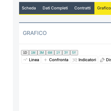
Scheda
Dati Completi
Contratti
Grafico
GRAFICO