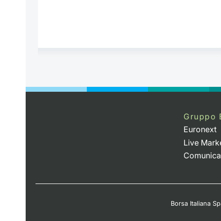
Gruppo 
Euronext
Live Mark
Comunica
Borsa Italiana Spa