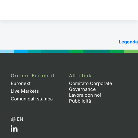
Legenda
Gruppo Euronext
Altri link
Euronext
Comitato Corporate
Governance
Live Markets
Lavora con noi
Comunicati stampa
Pubblicità
EN