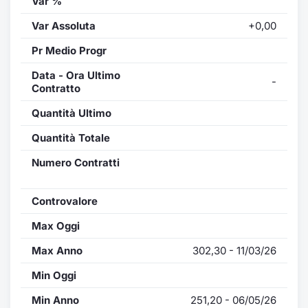
Var %
Var Assoluta
+0,00
Pr Medio Progr
Data - Ora Ultimo
-
Contratto
Quantità Ultimo
Quantità Totale
Numero Contratti
Controvalore
Max Oggi
Max Anno
302,30 - 11/03/26
Min Oggi
Min Anno
251,20 - 06/05/26