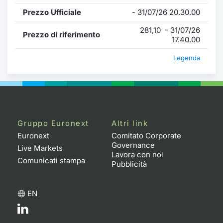
Prezzo Ufficiale
- 31/07/26 20.30.00
281,10 - 31/07/26
Prezzo di riferimento
17.40.00
Legenda
Gruppo Euronext
Altri link
Euronext
Comitato Corporate
Governance
Live Markets
Lavora con noi
Comunicati stampa
Pubblicità
EN