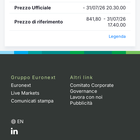
Prezzo Ufficiale
- 31/07/26 20.30.00
841,80 - 31/07/26
Prezzo di riferimento
17.40.00
Legenda
Gruppo Euronext
Altri link
Euronext
Comitato Corporate
Governance
Live Markets
Lavora con noi
Comunicati stampa
Pubblicità
EN