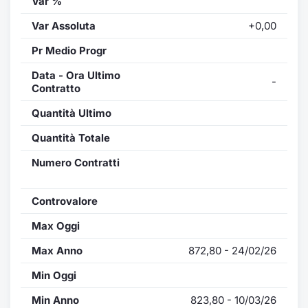
Var %
Var Assoluta
+0,00
Pr Medio Progr
Data - Ora Ultimo
-
Contratto
Quantità Ultimo
Quantità Totale
Numero Contratti
Controvalore
Max Oggi
Max Anno
872,80 - 24/02/26
Min Oggi
Min Anno
823,80 - 10/03/26