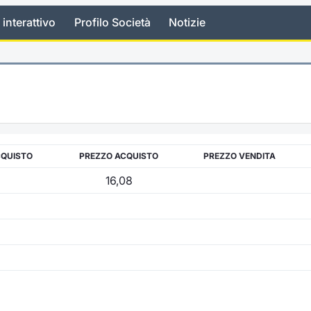
 interattivo
Profilo Società
Notizie
CQUISTO
PREZZO ACQUISTO
PREZZO VENDITA
16,08