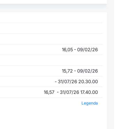
16,05 - 09/02/26
15,72 - 09/02/26
- 31/07/26 20.30.00
16,57 - 31/07/26 17.40.00
Legenda