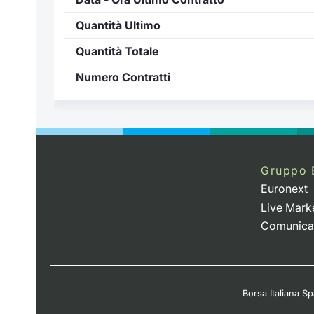
Quantità Ultimo
Quantità Totale
Numero Contratti
Gruppo 
Euronext
Live Mark
Comunica
Borsa Italiana Spa