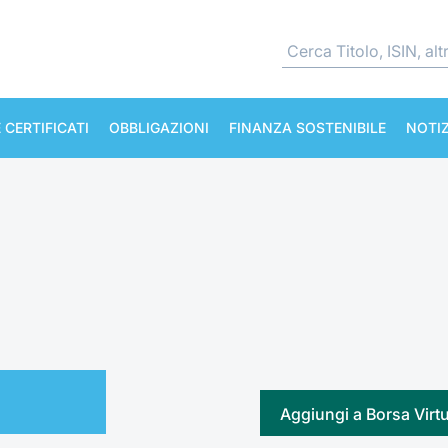
 CERTIFICATI
OBBLIGAZIONI
FINANZA SOSTENIBILE
NOTIZ
Aggiungi a Borsa Virt