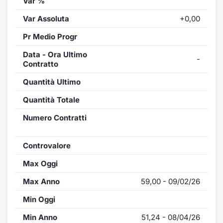
Var %
Var Assoluta
+0,00
Pr Medio Progr
Data - Ora Ultimo
-
Contratto
Quantità Ultimo
Quantità Totale
Numero Contratti
Controvalore
Max Oggi
Max Anno
59,00 - 09/02/26
Min Oggi
Min Anno
51,24 - 08/04/26