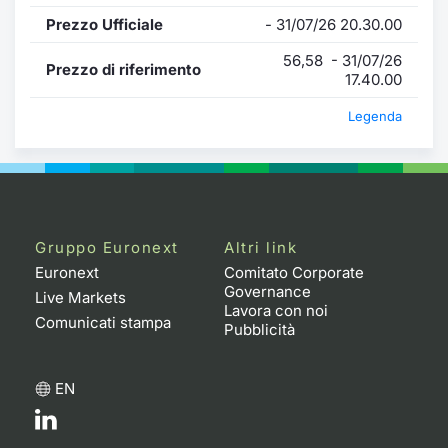
Prezzo Ufficiale
- 31/07/26 20.30.00
56,58 - 31/07/26
Prezzo di riferimento
17.40.00
Legenda
Gruppo Euronext
Altri link
Euronext
Comitato Corporate
Governance
Live Markets
Lavora con noi
Comunicati stampa
Pubblicità
EN