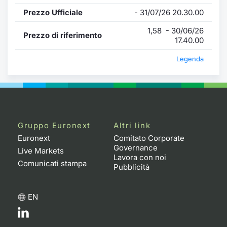
Prezzo Ufficiale
- 31/07/26 20.30.00
1,58 - 30/06/26
Prezzo di riferimento
17.40.00
Legenda
Gruppo Euronext
Altri link
Euronext
Comitato Corporate
Governance
Live Markets
Lavora con noi
Comunicati stampa
Pubblicità
EN