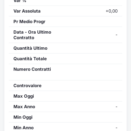
Var %
Var Assoluta
+0,00
Pr Medio Progr
Data - Ora Ultimo
-
Contratto
Quantità Ultimo
Quantità Totale
Numero Contratti
Controvalore
Max Oggi
Max Anno
-
Min Oggi
Min Anno
-