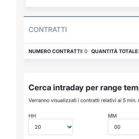
CONTRATTI
NUMERO CONTRATTI:
0
QUANTITÀ TOTALE
Cerca intraday per range tem
Verranno visualizzati i contratti relativi ai 5 min.
HH
MM