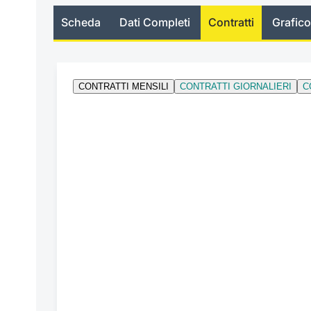
Scheda
Dati Completi
Contratti
Grafico