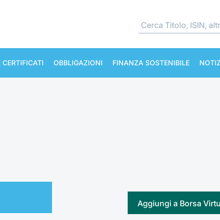
 CERTIFICATI
OBBLIGAZIONI
FINANZA SOSTENIBILE
NOTIZ
Aggiungi a Borsa Virt