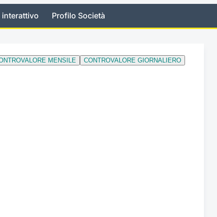
 interattivo
Profilo Società