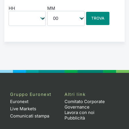
HH
MM
TROVA
Gruppo Euronext
Altri link
Euronext
Comitato Corporate
Governance
Live Markets
Lavora con noi
Comunicati stampa
Pubblicità