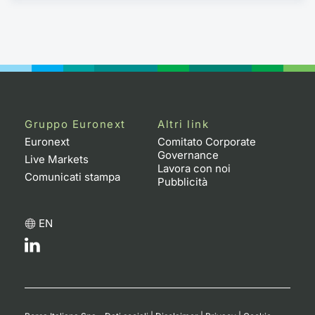
Gruppo Euronext
Altri link
Euronext
Comitato Corporate
Governance
Live Markets
Lavora con noi
Comunicati stampa
Pubblicità
EN