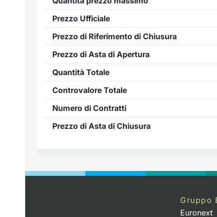
Quantità prezzo massimo
Prezzo Ufficiale
Prezzo di Riferimento di Chiusura
Prezzo di Asta di Apertura
Quantità Totale
Controvalore Totale
Numero di Contratti
Prezzo di Asta di Chiusura
..
Gruppo 
Euronext