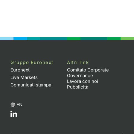
Gruppo Euronext
Altri link
Euronext
Comitato Corporate
Governance
Live Markets
Lavora con noi
Comunicati stampa
Pubblicità
EN