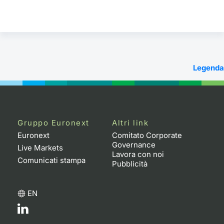
Legenda
Gruppo Euronext
Altri link
Euronext
Comitato Corporate
Governance
Live Markets
Lavora con noi
Comunicati stampa
Pubblicità
EN