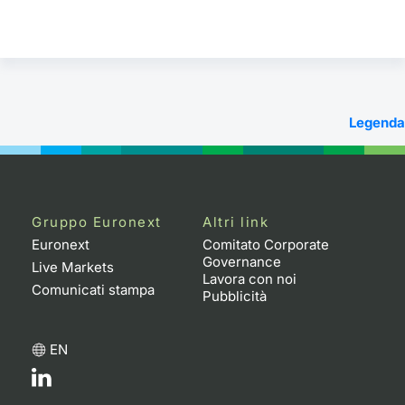
Legenda
Gruppo Euronext
Altri link
Euronext
Comitato Corporate
Governance
Live Markets
Lavora con noi
Comunicati stampa
Pubblicità
EN