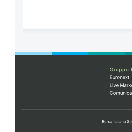
Gruppo 
Euronext
Live Mark
Comunica
Borsa Italiana Spa