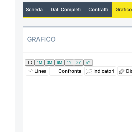
Scheda
Dati Completi
Contratti
Grafico
GRAFICO