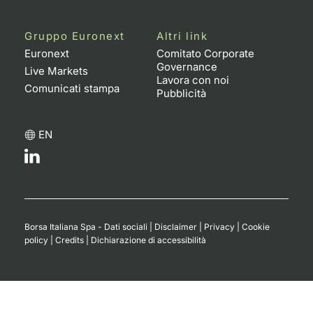
Gruppo Euronext
Altri link
Euronext
Comitato Corporate
Governance
Live Markets
Lavora con noi
Comunicati stampa
Pubblicità
EN
Borsa Italiana Spa - Dati sociali
|
Disclaimer
|
Privacy
|
Cookie
policy
|
Credits
|
Dichiarazione di accessibilità