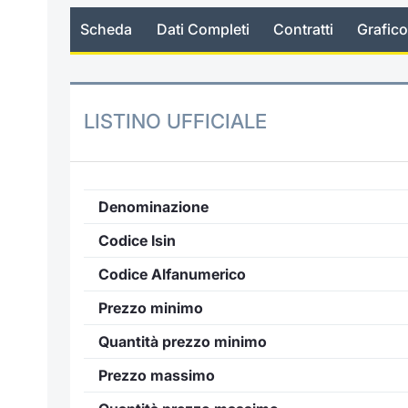
Scheda
Dati Completi
Contratti
Grafico
LISTINO UFFICIALE
Denominazione
Codice Isin
Codice Alfanumerico
Prezzo minimo
Quantità prezzo minimo
Prezzo massimo