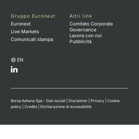
Gruppo Euronext
Altri link
Euronext
Comitato Corporate
Governance
Live Markets
Lavora con noi
Comunicati stampa
Pubblicità
EN
Borsa Italiana Spa - Dati sociali
|
Disclaimer
|
Privacy
|
Cookie
policy
|
Credits
|
Dichiarazione di accessibilità