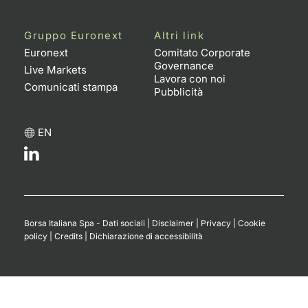
Gruppo Euronext
Altri link
Euronext
Comitato Corporate
Governance
Live Markets
Lavora con noi
Comunicati stampa
Pubblicità
EN
Borsa Italiana Spa - Dati sociali
|
Disclaimer
|
Privacy
|
Cookie
policy
|
Credits
|
Dichiarazione di accessibilità