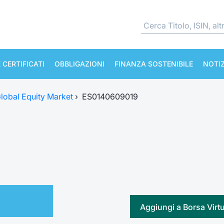
 CERTIFICATI
OBBLIGAZIONI
FINANZA SOSTENIBILE
NOTIZ
lobal Equity Market
›
ES0140609019
Aggiungi a Borsa Virt