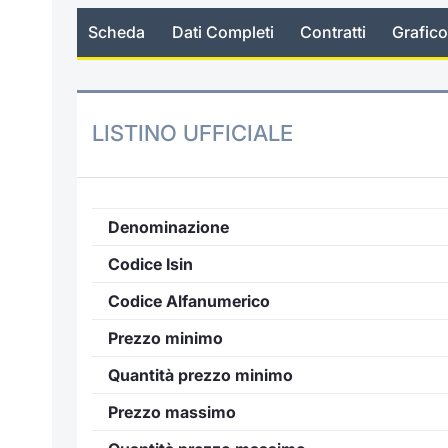
Scheda
Dati Completi
Contratti
Grafico
LISTINO UFFICIALE
Denominazione
Codice Isin
Codice Alfanumerico
Prezzo minimo
Quantità prezzo minimo
Prezzo massimo