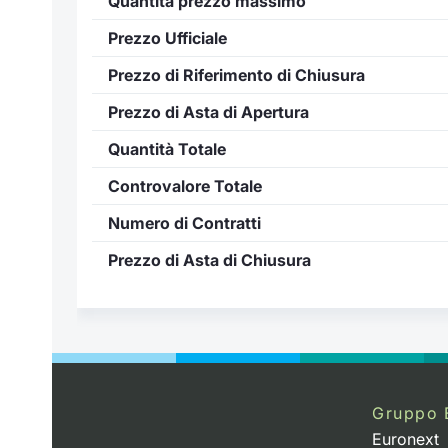
Quantità prezzo massimo
Prezzo Ufficiale
Prezzo di Riferimento di Chiusura
Prezzo di Asta di Apertura
Quantità Totale
Controvalore Totale
Numero di Contratti
Prezzo di Asta di Chiusura
..
Gruppo 
Euronext