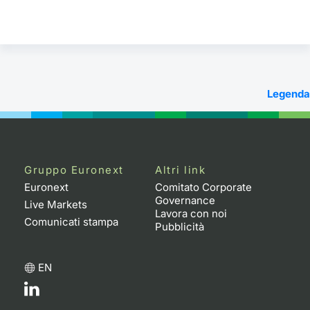
Legenda
Gruppo Euronext
Altri link
Euronext
Comitato Corporate
Governance
Live Markets
Lavora con noi
Comunicati stampa
Pubblicità
EN