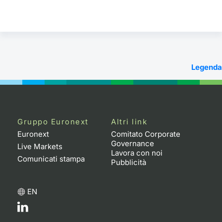
Legenda
Gruppo Euronext
Altri link
Euronext
Comitato Corporate
Governance
Live Markets
Lavora con noi
Comunicati stampa
Pubblicità
EN