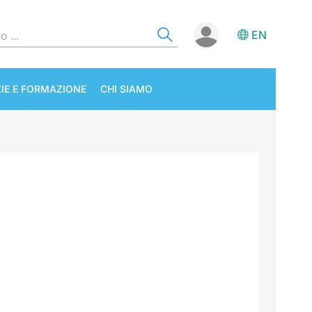
EN
IE E FORMAZIONE
CHI SIAMO