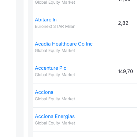
Global Equity Market
Abitare In
2,82
Euronext STAR Milan
Acadia Healthcare Co Inc
Global Equity Market
Accenture Plc
149,70
Global Equity Market
Acciona
Global Equity Market
Acciona Energias
Global Equity Market