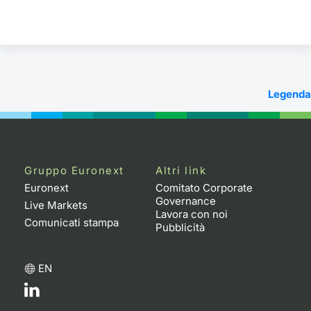
Legenda
Gruppo Euronext
Altri link
Euronext
Comitato Corporate
Governance
Live Markets
Lavora con noi
Comunicati stampa
Pubblicità
EN