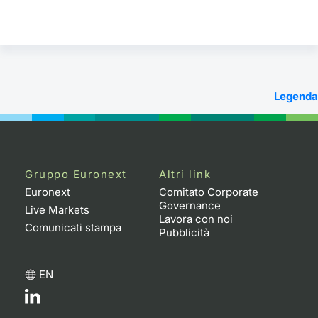
Legenda
Gruppo Euronext
Altri link
Euronext
Comitato Corporate
Governance
Live Markets
Lavora con noi
Comunicati stampa
Pubblicità
EN