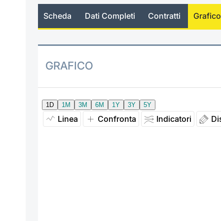
Scheda
Dati Completi
Contratti
Grafico
GRAFICO