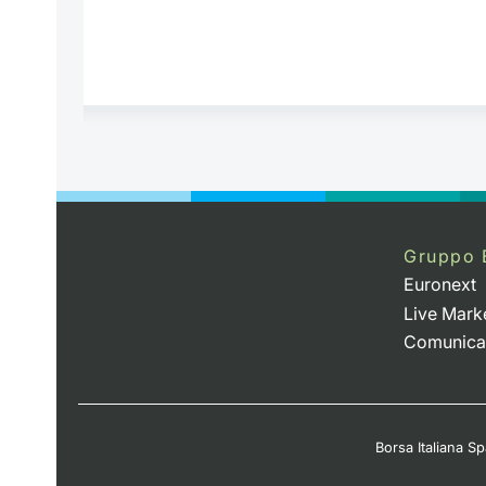
Gruppo 
Euronext
Live Mark
Comunica
Borsa Italiana Spa