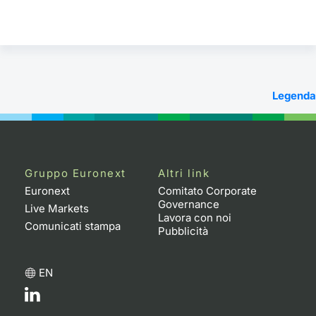
Legenda
Gruppo Euronext
Altri link
Euronext
Comitato Corporate
Governance
Live Markets
Lavora con noi
Comunicati stampa
Pubblicità
EN