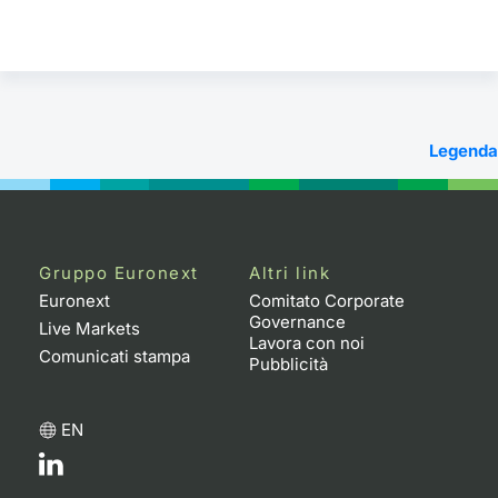
Legenda
Gruppo Euronext
Altri link
Euronext
Comitato Corporate
Governance
Live Markets
Lavora con noi
Comunicati stampa
Pubblicità
EN