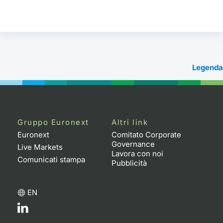
Legenda
Gruppo Euronext
Altri link
Euronext
Comitato Corporate
Governance
Live Markets
Lavora con noi
Comunicati stampa
Pubblicità
EN