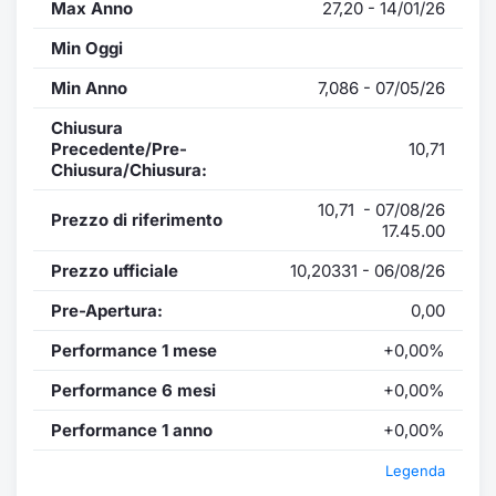
Max Anno
27,20 - 14/01/26
Min Oggi
Min Anno
7,086 - 07/05/26
Chiusura
Precedente/Pre-
10,71
Chiusura/Chiusura:
10,71 - 07/08/26
Prezzo di riferimento
17.45.00
Prezzo ufficiale
10,20331 - 06/08/26
Pre-Apertura:
0,00
Performance 1 mese
+0,00%
Performance 6 mesi
+0,00%
Performance 1 anno
+0,00%
Legenda