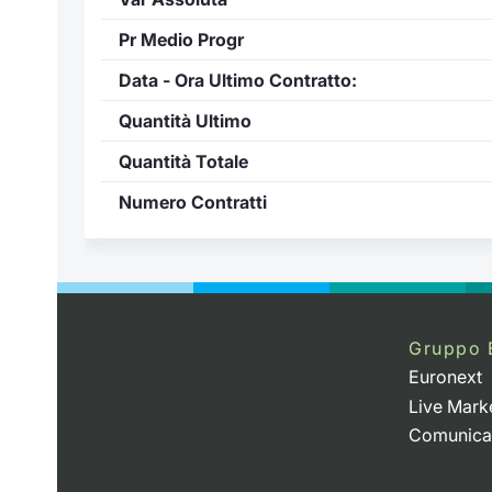
Pr Medio Progr
Data - Ora Ultimo Contratto:
Quantità Ultimo
Quantità Totale
Numero Contratti
Gruppo 
Euronext
Live Mark
Comunica