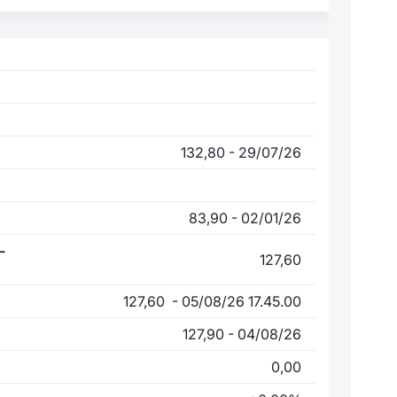
132,80 - 29/07/26
83,90 - 02/01/26
-
127,60
127,60 - 05/08/26 17.45.00
127,90 - 04/08/26
0,00