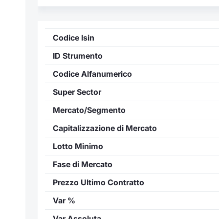
Codice Isin
ID Strumento
Codice Alfanumerico
Super Sector
Mercato/Segmento
Capitalizzazione di Mercato
Lotto Minimo
Fase di Mercato
Prezzo Ultimo Contratto
Var %
Var Assoluta