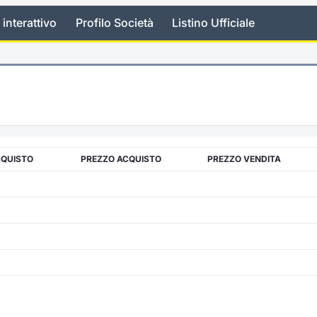
 interattivo
Profilo Società
Listino Ufficiale
CQUISTO
PREZZO ACQUISTO
PREZZO VENDITA