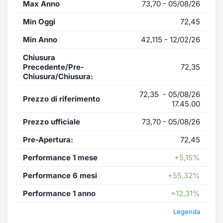
Max Anno
73,70 - 05/08/26
Min Oggi
72,45
Min Anno
42,115 - 12/02/26
Chiusura
Precedente/Pre-
72,35
Chiusura/Chiusura:
72,35 - 05/08/26
Prezzo di riferimento
17.45.00
Prezzo ufficiale
73,70 - 05/08/26
Pre-Apertura:
72,45
Performance 1 mese
+5,15%
Performance 6 mesi
+55,32%
Performance 1 anno
+12,31%
Legenda