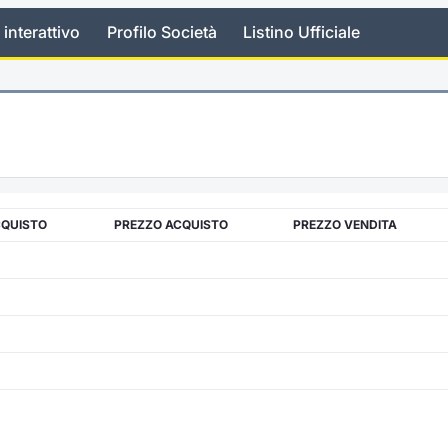
 interattivo
Profilo Società
Listino Ufficiale
CQUISTO
PREZZO ACQUISTO
PREZZO VENDITA