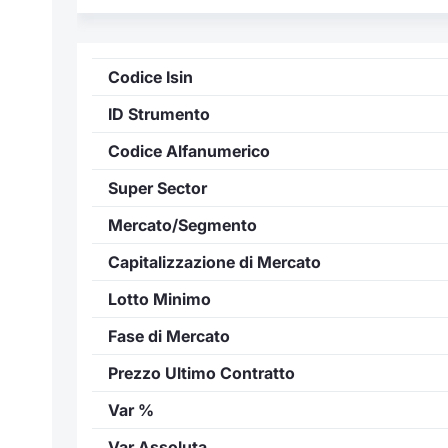
Codice Isin
ID Strumento
Codice Alfanumerico
Super Sector
Mercato/Segmento
Capitalizzazione di Mercato
Lotto Minimo
Fase di Mercato
Prezzo Ultimo Contratto
Var %
Var Assoluta