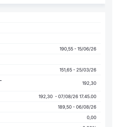
190,55 - 15/06/26
151,65 - 25/03/26
-
192,30
192,30 - 07/08/26 17.45.00
189,50 - 06/08/26
0,00