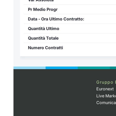
Pr Medio Progr
Data - Ora Ultimo Contratto:
Quantità Ultimo
Quantità Totale
Numero Contratti
Gruppo 
Euronext
Live Mark
Comunica