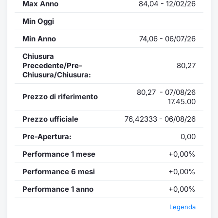
Max Anno
84,04 - 12/02/26
Min Oggi
Min Anno
74,06 - 06/07/26
Chiusura
Precedente/Pre-
80,27
Chiusura/Chiusura:
80,27 - 07/08/26
Prezzo di riferimento
17.45.00
Prezzo ufficiale
76,42333 - 06/08/26
Pre-Apertura:
0,00
Performance 1 mese
+0,00%
Performance 6 mesi
+0,00%
Performance 1 anno
+0,00%
Legenda