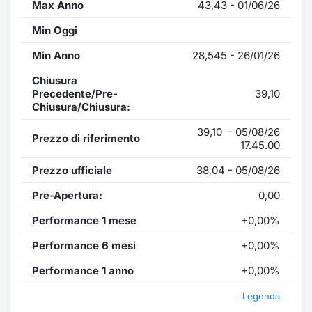
Max Anno
43,43 - 01/06/26
Min Oggi
Min Anno
28,545 - 26/01/26
Chiusura
Precedente/Pre-
39,10
Chiusura/Chiusura:
39,10 - 05/08/26
Prezzo di riferimento
17.45.00
Prezzo ufficiale
38,04 - 05/08/26
Pre-Apertura:
0,00
Performance 1 mese
+0,00%
Performance 6 mesi
+0,00%
Performance 1 anno
+0,00%
Legenda