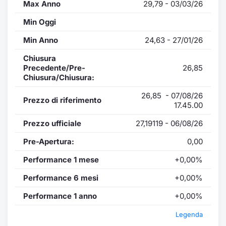
Max Anno
29,79 - 03/03/26
Min Oggi
Min Anno
24,63 - 27/01/26
Chiusura
Precedente/Pre-
26,85
Chiusura/Chiusura:
26,85 - 07/08/26
Prezzo di riferimento
17.45.00
Prezzo ufficiale
27,19119 - 06/08/26
Pre-Apertura:
0,00
Performance 1 mese
+0,00%
Performance 6 mesi
+0,00%
Performance 1 anno
+0,00%
Legenda