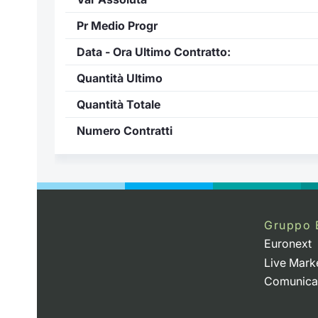
Pr Medio Progr
Data - Ora Ultimo Contratto:
Quantità Ultimo
Quantità Totale
Numero Contratti
Gruppo 
Euronext
Live Mark
Comunica