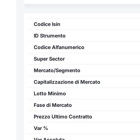
Codice Isin
ID Strumento
Codice Alfanumerico
Super Sector
Mercato/Segmento
Capitalizzazione di Mercato
Lotto Minimo
Fase di Mercato
Prezzo Ultimo Contratto
Var %
Var Assoluta