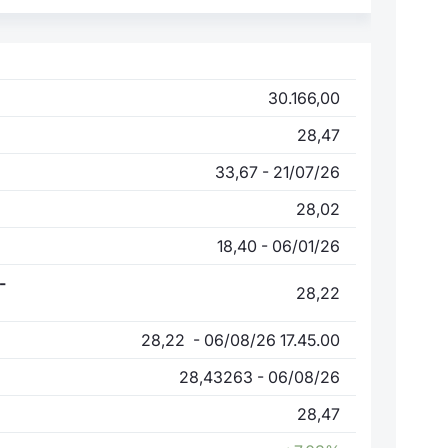
30.166,00
28,47
33,67 - 21/07/26
28,02
18,40 - 06/01/26
-
28,22
28,22 - 06/08/26 17.45.00
28,43263 - 06/08/26
28,47