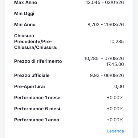
Max Anno
12,045 - 02/01/26
Min Oggi
Min Anno
8,702 - 20/03/26
Chiusura
Precedente/Pre-
10,285
Chiusura/Chiusura:
10,285 - 07/08/26
Prezzo di riferimento
17.45.00
Prezzo ufficiale
9,93 - 06/08/26
Pre-Apertura:
0,00
Performance 1 mese
+0,00%
Performance 6 mesi
+0,00%
Performance 1 anno
+0,00%
Legenda