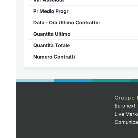
Pr Medio Progr
Data - Ora Ultimo Contratto:
Quantità Ultimo
Quantità Totale
Numero Contratti
Gruppo 
Euronext
Live Mark
Comunica