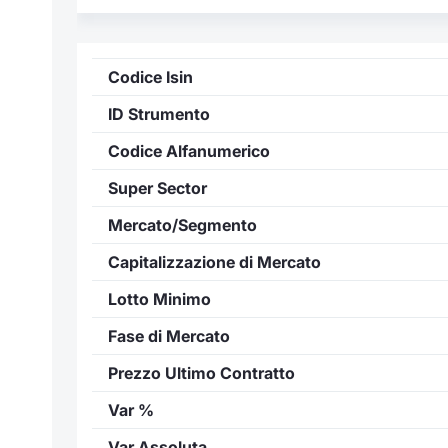
Codice Isin
ID Strumento
Codice Alfanumerico
Super Sector
Mercato/Segmento
Capitalizzazione di Mercato
Lotto Minimo
Fase di Mercato
Prezzo Ultimo Contratto
Var %
Var Assoluta