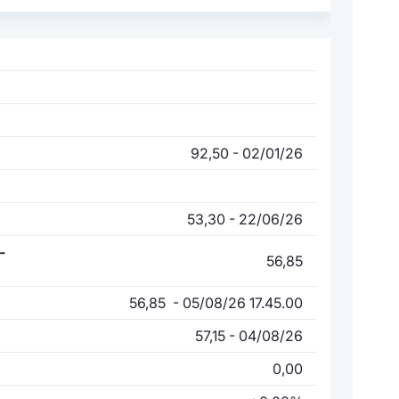
92,50 - 02/01/26
53,30 - 22/06/26
-
56,85
56,85 - 05/08/26 17.45.00
57,15 - 04/08/26
0,00