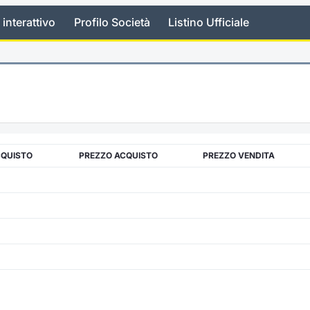
 interattivo
Profilo Società
Listino Ufficiale
CQUISTO
PREZZO ACQUISTO
PREZZO VENDITA