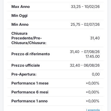
Max Anno
33,25 - 10/02/26
Min Oggi
Min Anno
25,75 - 02/07/26
Chiusura
Precedente/Pre-
31,40
Chiusura/Chiusura:
31,40 - 07/08/26
Prezzo di riferimento
17.45.00
Prezzo ufficiale
32,40 - 06/08/26
Pre-Apertura:
0,00
Performance 1 mese
+0,00%
Performance 6 mesi
+0,00%
Performance 1 anno
+0,00%
Legenda