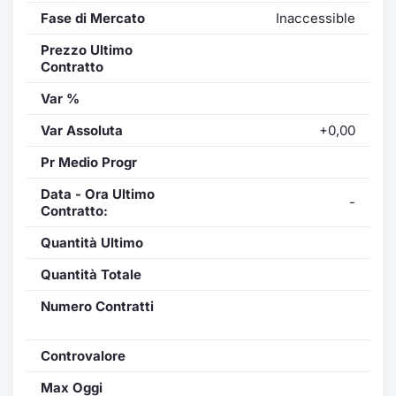
Fase di Mercato
Inaccessible
Prezzo Ultimo
Contratto
Var %
Var Assoluta
+0,00
Pr Medio Progr
Data - Ora Ultimo
-
Contratto:
Quantità Ultimo
Quantità Totale
Numero Contratti
Controvalore
Max Oggi