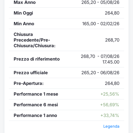
Max Anno
265,20 - 05/08/26
Min Oggi
264,80
Min Anno
165,00 - 02/02/26
Chiusura
Precedente/Pre-
268,70
Chiusura/Chiusura:
268,70 - 07/08/26
Prezzo di riferimento
17.45.00
Prezzo ufficiale
265,20 - 06/08/26
Pre-Apertura:
264,80
Performance 1 mese
+25,56%
Performance 6 mesi
+56,69%
Performance 1 anno
+33,74%
Legenda