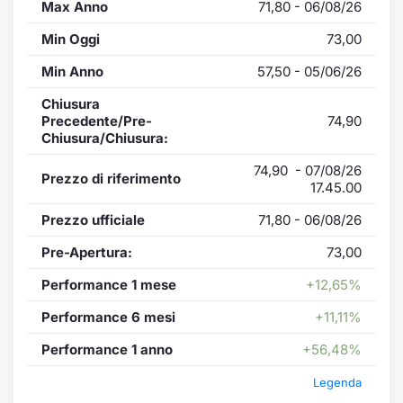
Max Anno
71,80 - 06/08/26
Min Oggi
73,00
Min Anno
57,50 - 05/06/26
Chiusura
Precedente/Pre-
74,90
Chiusura/Chiusura:
74,90 - 07/08/26
Prezzo di riferimento
17.45.00
Prezzo ufficiale
71,80 - 06/08/26
Pre-Apertura:
73,00
Performance 1 mese
+12,65%
Performance 6 mesi
+11,11%
Performance 1 anno
+56,48%
Legenda