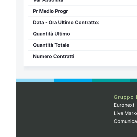
Pr Medio Progr
Data - Ora Ultimo Contratto:
Quantità Ultimo
Quantità Totale
Numero Contratti
Gruppo 
Euronext
Live Mark
Comunica