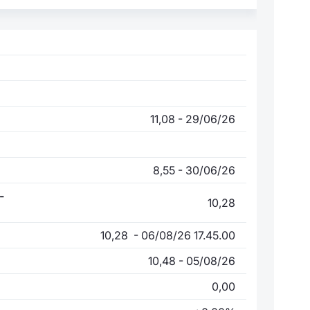
11,08 - 29/06/26
8,55 - 30/06/26
-
10,28
10,28 - 06/08/26 17.45.00
10,48 - 05/08/26
0,00