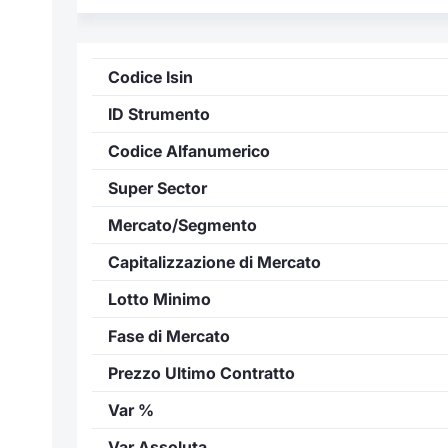
Codice Isin
ID Strumento
Codice Alfanumerico
Super Sector
Mercato/Segmento
Capitalizzazione di Mercato
Lotto Minimo
Fase di Mercato
Prezzo Ultimo Contratto
Var %
Var Assoluta