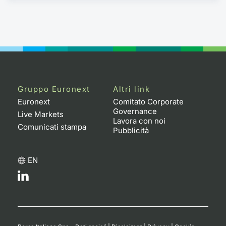
Gruppo Euronext
Altri link
Euronext
Comitato Corporate
Governance
Live Markets
Lavora con noi
Comunicati stampa
Pubblicità
EN