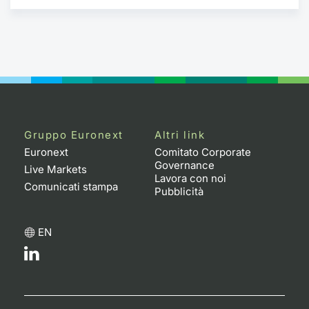
Gruppo Euronext
Altri link
Euronext
Comitato Corporate
Governance
Live Markets
Lavora con noi
Comunicati stampa
Pubblicità
EN