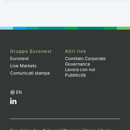
Gruppo Euronext
Altri link
Euronext
Comitato Corporate
Governance
Live Markets
Lavora con noi
Comunicati stampa
Pubblicità
EN