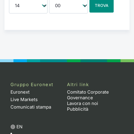
TROVA
Gruppo Euronext
Altri link
Euronext
Comitato Corporate
Governance
Live Markets
Lavora con noi
Comunicati stampa
Pubblicità
EN