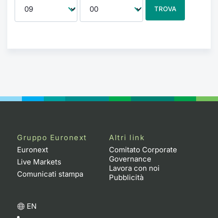
TROVA
Gruppo Euronext
Altri link
Euronext
Comitato Corporate
Governance
Live Markets
Lavora con noi
Comunicati stampa
Pubblicità
EN