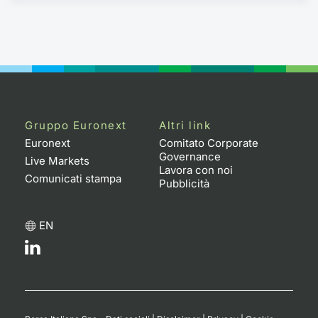
Gruppo Euronext
Altri link
Euronext
Comitato Corporate
Governance
Live Markets
Lavora con noi
Comunicati stampa
Pubblicità
EN